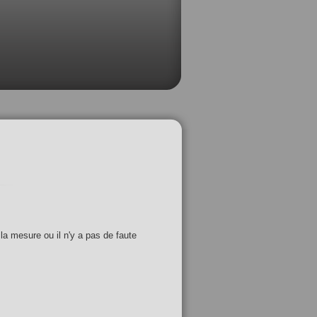
 la mesure ou il n'y a pas de faute