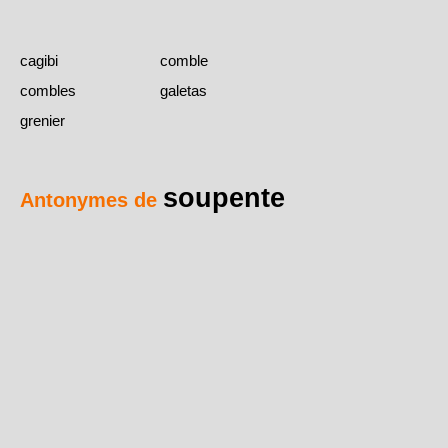
cagibi
comble
combles
galetas
grenier
soupente
Antonymes de