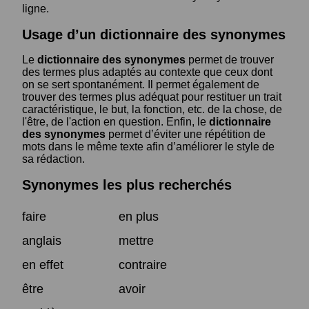
ligne.
Usage d’un dictionnaire des synonymes
Le
dictionnaire des synonymes
permet de trouver
des termes plus adaptés au contexte que ceux dont
on se sert spontanément. Il permet également de
trouver des termes plus adéquat pour restituer un trait
caractéristique, le but, la fonction, etc. de la chose, de
l'être, de l'action en question. Enfin, le
dictionnaire
des synonymes
permet d’éviter une répétition de
mots dans le même texte afin d’améliorer le style de
sa rédaction.
Synonymes les plus recherchés
faire
en plus
anglais
mettre
en effet
contraire
être
avoir