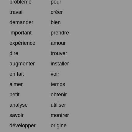
problème
pour
travail
créer
demander
bien
important
prendre
expérience
amour
dire
trouver
augmenter
installer
en fait
voir
aimer
temps
petit
obtenir
analyse
utiliser
savoir
montrer
développer
origine