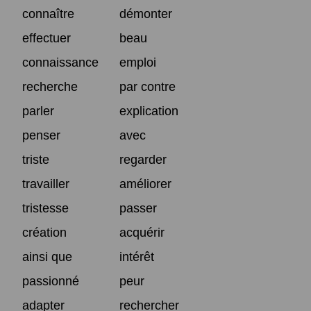
connaître
démonter
effectuer
beau
connaissance
emploi
recherche
par contre
parler
explication
penser
avec
triste
regarder
travailler
améliorer
tristesse
passer
création
acquérir
ainsi que
intérêt
passionné
peur
adapter
rechercher