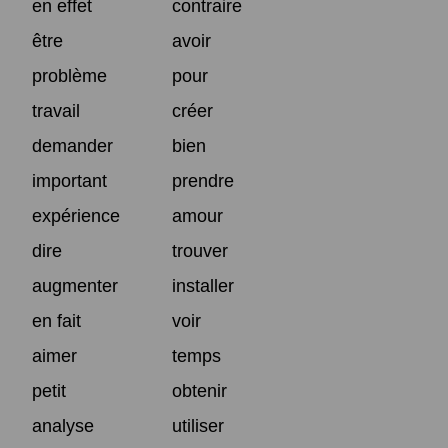
en effet
contraire
être
avoir
problème
pour
travail
créer
demander
bien
important
prendre
expérience
amour
dire
trouver
augmenter
installer
en fait
voir
aimer
temps
petit
obtenir
analyse
utiliser