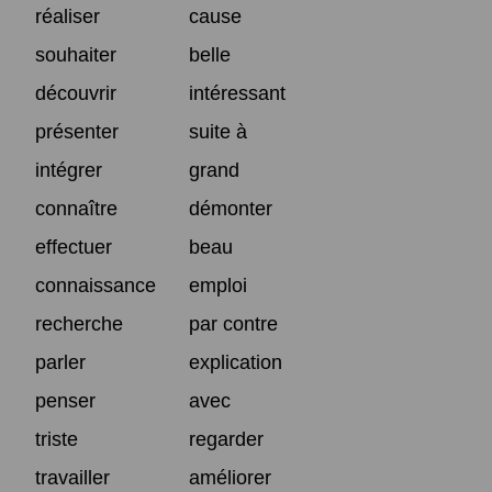
réaliser
cause
souhaiter
belle
découvrir
intéressant
présenter
suite à
intégrer
grand
connaître
démonter
effectuer
beau
connaissance
emploi
recherche
par contre
parler
explication
penser
avec
triste
regarder
travailler
améliorer