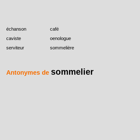
échanson
café
caviste
oenologue
serviteur
sommelière
sommelier
Antonymes de