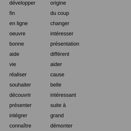
développer
origine
fin
du coup
en ligne
changer
oeuvre
intéresser
bonne
présentation
aide
différent
vie
aider
réaliser
cause
souhaiter
belle
découvrir
intéressant
présenter
suite à
intégrer
grand
connaître
démonter