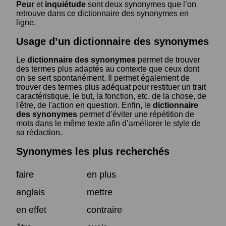
Peur
et
inquiétude
sont deux synonymes que l’on
retrouve dans ce dictionnaire des synonymes en
ligne.
Usage d’un dictionnaire des synonymes
Le
dictionnaire des synonymes
permet de trouver
des termes plus adaptés au contexte que ceux dont
on se sert spontanément. Il permet également de
trouver des termes plus adéquat pour restituer un trait
caractéristique, le but, la fonction, etc. de la chose, de
l'être, de l'action en question. Enfin, le
dictionnaire
des synonymes
permet d’éviter une répétition de
mots dans le même texte afin d’améliorer le style de
sa rédaction.
Synonymes les plus recherchés
faire
en plus
anglais
mettre
en effet
contraire