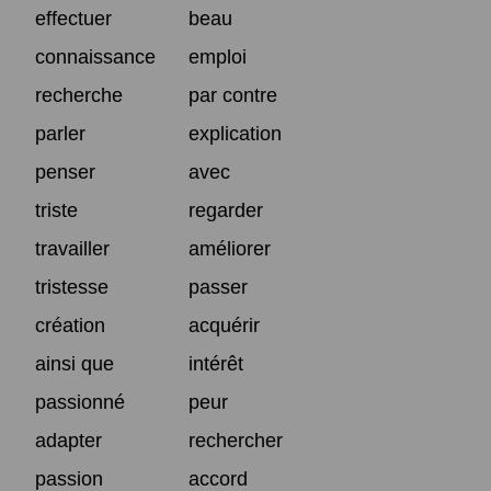
effectuer
beau
connaissance
emploi
recherche
par contre
parler
explication
penser
avec
triste
regarder
travailler
améliorer
tristesse
passer
création
acquérir
ainsi que
intérêt
passionné
peur
adapter
rechercher
passion
accord