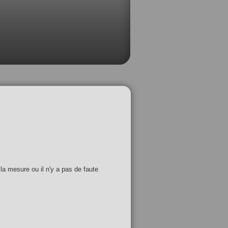
 la mesure ou il n'y a pas de faute