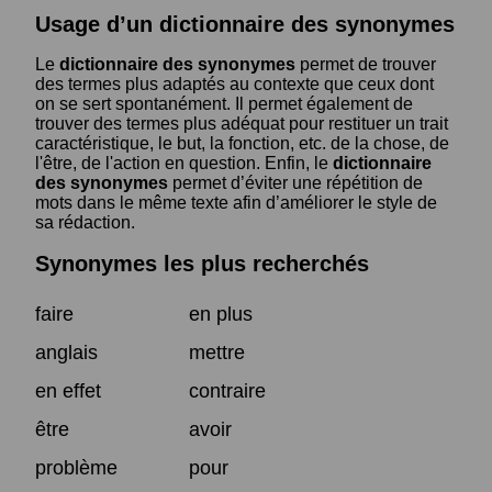
Usage d’un dictionnaire des synonymes
Le
dictionnaire des synonymes
permet de trouver
des termes plus adaptés au contexte que ceux dont
on se sert spontanément. Il permet également de
trouver des termes plus adéquat pour restituer un trait
caractéristique, le but, la fonction, etc. de la chose, de
l'être, de l'action en question. Enfin, le
dictionnaire
des synonymes
permet d’éviter une répétition de
mots dans le même texte afin d’améliorer le style de
sa rédaction.
Synonymes les plus recherchés
faire
en plus
anglais
mettre
en effet
contraire
être
avoir
problème
pour