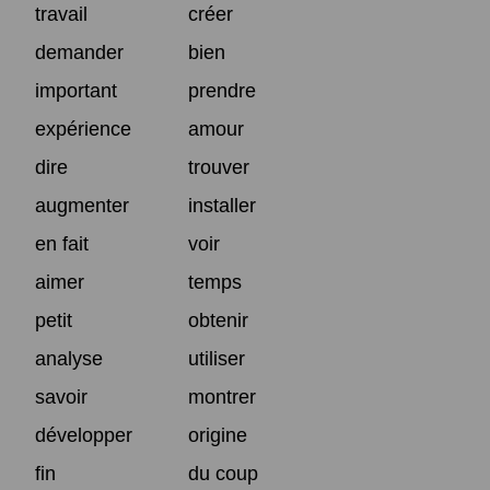
travail
créer
demander
bien
important
prendre
expérience
amour
dire
trouver
augmenter
installer
en fait
voir
aimer
temps
petit
obtenir
analyse
utiliser
savoir
montrer
développer
origine
fin
du coup