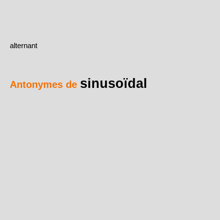
alternant
sinusoïdal
Antonymes de