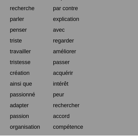
recherche
par contre
parler
explication
penser
avec
triste
regarder
travailler
améliorer
tristesse
passer
création
acquérir
ainsi que
intérêt
passionné
peur
adapter
rechercher
passion
accord
organisation
compétence