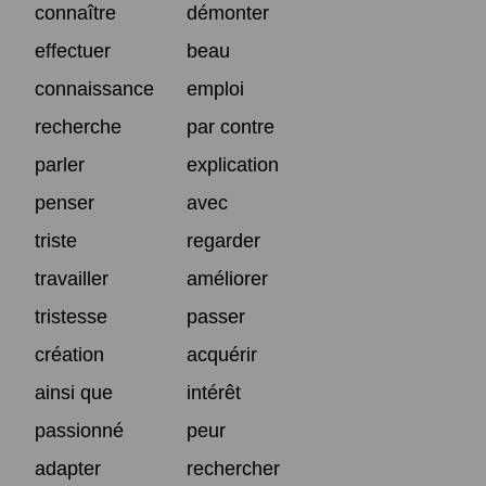
connaître
démonter
effectuer
beau
connaissance
emploi
recherche
par contre
parler
explication
penser
avec
triste
regarder
travailler
améliorer
tristesse
passer
création
acquérir
ainsi que
intérêt
passionné
peur
adapter
rechercher