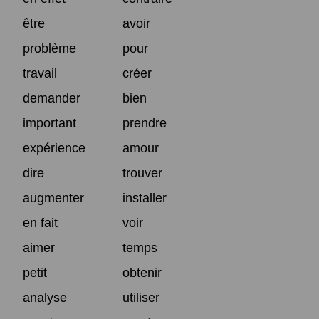
être
avoir
problème
pour
travail
créer
demander
bien
important
prendre
expérience
amour
dire
trouver
augmenter
installer
en fait
voir
aimer
temps
petit
obtenir
analyse
utiliser