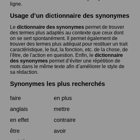
ligne.
Usage d’un dictionnaire des synonymes
Le
dictionnaire des synonymes
permet de trouver
des termes plus adaptés au contexte que ceux dont
on se sert spontanément. Il permet également de
trouver des termes plus adéquat pour restituer un trait
caractéristique, le but, la fonction, etc. de la chose, de
l'être, de l'action en question. Enfin, le
dictionnaire
des synonymes
permet d’éviter une répétition de
mots dans le même texte afin d’améliorer le style de
sa rédaction.
Synonymes les plus recherchés
faire
en plus
anglais
mettre
en effet
contraire
être
avoir