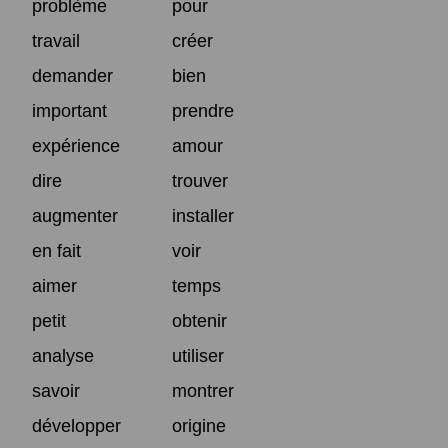
problème
pour
travail
créer
demander
bien
important
prendre
expérience
amour
dire
trouver
augmenter
installer
en fait
voir
aimer
temps
petit
obtenir
analyse
utiliser
savoir
montrer
développer
origine