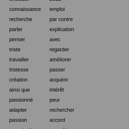
connaissance
emploi
recherche
par contre
parler
explication
penser
avec
triste
regarder
travailler
améliorer
tristesse
passer
création
acquérir
ainsi que
intérêt
passionné
peur
adapter
rechercher
passion
accord