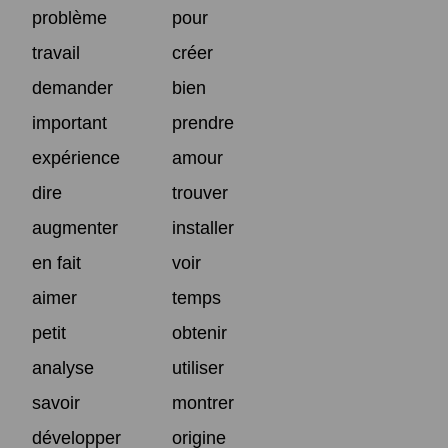
problème
pour
travail
créer
demander
bien
important
prendre
expérience
amour
dire
trouver
augmenter
installer
en fait
voir
aimer
temps
petit
obtenir
analyse
utiliser
savoir
montrer
développer
origine