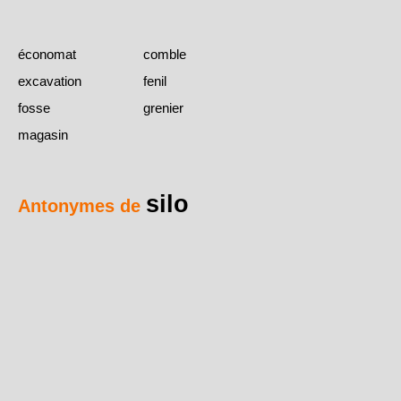
économat
comble
excavation
fenil
fosse
grenier
magasin
silo
Antonymes de