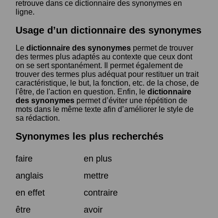
retrouve dans ce dictionnaire des synonymes en
ligne.
Usage d’un dictionnaire des synonymes
Le
dictionnaire des synonymes
permet de trouver
des termes plus adaptés au contexte que ceux dont
on se sert spontanément. Il permet également de
trouver des termes plus adéquat pour restituer un trait
caractéristique, le but, la fonction, etc. de la chose, de
l'être, de l'action en question. Enfin, le
dictionnaire
des synonymes
permet d’éviter une répétition de
mots dans le même texte afin d’améliorer le style de
sa rédaction.
Synonymes les plus recherchés
faire
en plus
anglais
mettre
en effet
contraire
être
avoir