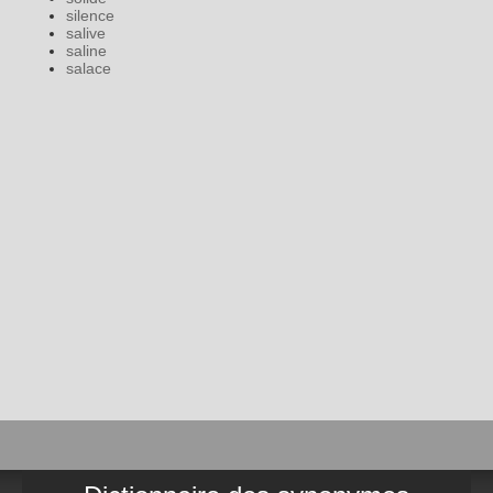
silence
salive
saline
salace