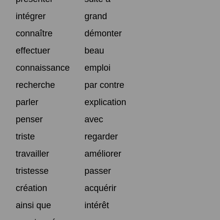
intégrer
grand
connaître
démonter
effectuer
beau
connaissance
emploi
recherche
par contre
parler
explication
penser
avec
triste
regarder
travailler
améliorer
tristesse
passer
création
acquérir
ainsi que
intérêt