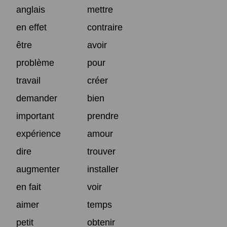
anglais
mettre
en effet
contraire
être
avoir
problème
pour
travail
créer
demander
bien
important
prendre
expérience
amour
dire
trouver
augmenter
installer
en fait
voir
aimer
temps
petit
obtenir