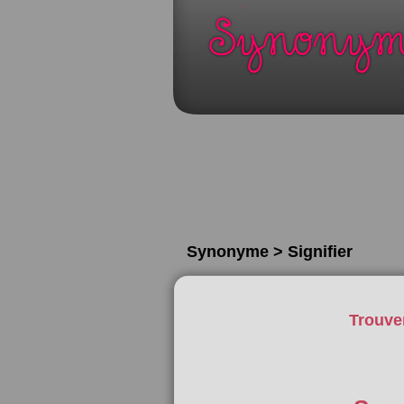
Synonyme > Signifier
Trouve