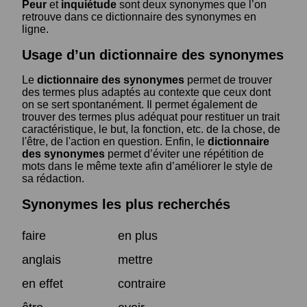
Peur
et
inquiétude
sont deux synonymes que l’on
retrouve dans ce dictionnaire des synonymes en
ligne.
Usage d’un dictionnaire des synonymes
Le
dictionnaire des synonymes
permet de trouver
des termes plus adaptés au contexte que ceux dont
on se sert spontanément. Il permet également de
trouver des termes plus adéquat pour restituer un trait
caractéristique, le but, la fonction, etc. de la chose, de
l'être, de l'action en question. Enfin, le
dictionnaire
des synonymes
permet d’éviter une répétition de
mots dans le même texte afin d’améliorer le style de
sa rédaction.
Synonymes les plus recherchés
faire
en plus
anglais
mettre
en effet
contraire