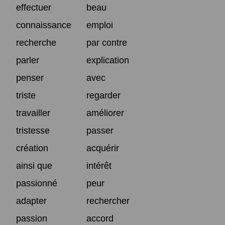
effectuer
beau
connaissance
emploi
recherche
par contre
parler
explication
penser
avec
triste
regarder
travailler
améliorer
tristesse
passer
création
acquérir
ainsi que
intérêt
passionné
peur
adapter
rechercher
passion
accord