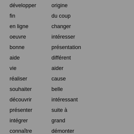
développer
origine
fin
du coup
en ligne
changer
oeuvre
intéresser
bonne
présentation
aide
différent
vie
aider
réaliser
cause
souhaiter
belle
découvrir
intéressant
présenter
suite à
intégrer
grand
connaître
démonter