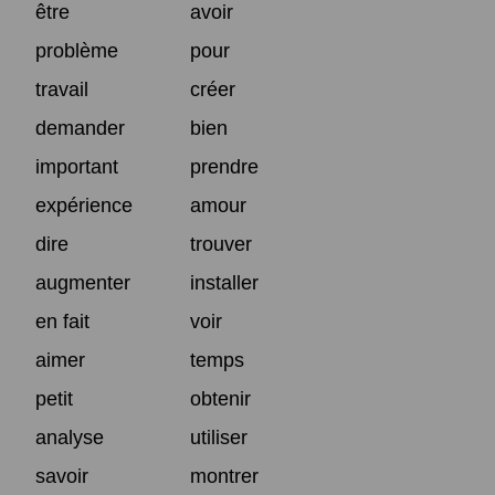
être
avoir
problème
pour
travail
créer
demander
bien
important
prendre
expérience
amour
dire
trouver
augmenter
installer
en fait
voir
aimer
temps
petit
obtenir
analyse
utiliser
savoir
montrer