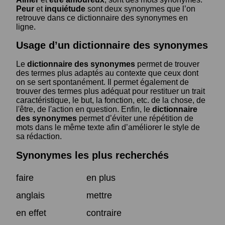
Peur
et
inquiétude
sont deux synonymes que l’on
retrouve dans ce dictionnaire des synonymes en
ligne.
Usage d’un dictionnaire des synonymes
Le
dictionnaire des synonymes
permet de trouver
des termes plus adaptés au contexte que ceux dont
on se sert spontanément. Il permet également de
trouver des termes plus adéquat pour restituer un trait
caractéristique, le but, la fonction, etc. de la chose, de
l'être, de l'action en question. Enfin, le
dictionnaire
des synonymes
permet d’éviter une répétition de
mots dans le même texte afin d’améliorer le style de
sa rédaction.
Synonymes les plus recherchés
faire
en plus
anglais
mettre
en effet
contraire