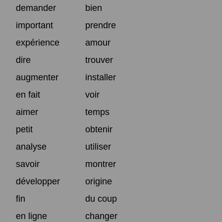
demander
bien
important
prendre
expérience
amour
dire
trouver
augmenter
installer
en fait
voir
aimer
temps
petit
obtenir
analyse
utiliser
savoir
montrer
développer
origine
fin
du coup
en ligne
changer