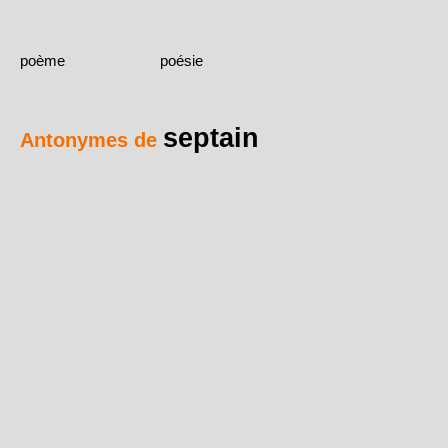
poème
poésie
septain
Antonymes de