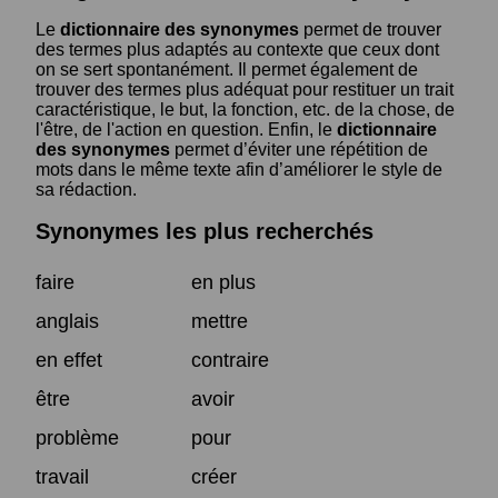
Le
dictionnaire des synonymes
permet de trouver
des termes plus adaptés au contexte que ceux dont
on se sert spontanément. Il permet également de
trouver des termes plus adéquat pour restituer un trait
caractéristique, le but, la fonction, etc. de la chose, de
l'être, de l'action en question. Enfin, le
dictionnaire
des synonymes
permet d’éviter une répétition de
mots dans le même texte afin d’améliorer le style de
sa rédaction.
Synonymes les plus recherchés
faire
en plus
anglais
mettre
en effet
contraire
être
avoir
problème
pour
travail
créer