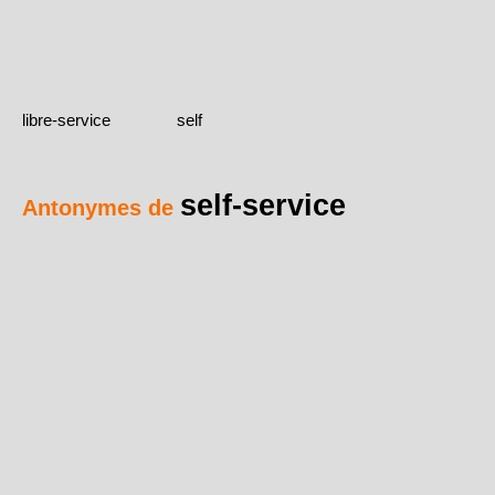
libre-service
self
self-service
Antonymes de