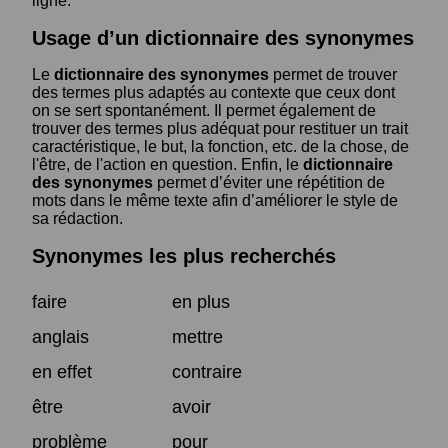
ligne.
Usage d’un dictionnaire des synonymes
Le
dictionnaire des synonymes
permet de trouver
des termes plus adaptés au contexte que ceux dont
on se sert spontanément. Il permet également de
trouver des termes plus adéquat pour restituer un trait
caractéristique, le but, la fonction, etc. de la chose, de
l'être, de l'action en question. Enfin, le
dictionnaire
des synonymes
permet d’éviter une répétition de
mots dans le même texte afin d’améliorer le style de
sa rédaction.
Synonymes les plus recherchés
faire
en plus
anglais
mettre
en effet
contraire
être
avoir
problème
pour