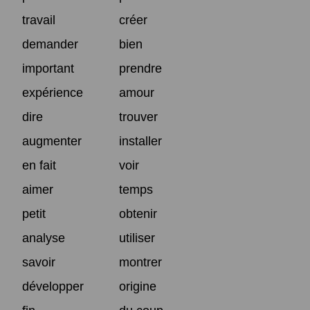
travail
créer
demander
bien
important
prendre
expérience
amour
dire
trouver
augmenter
installer
en fait
voir
aimer
temps
petit
obtenir
analyse
utiliser
savoir
montrer
développer
origine