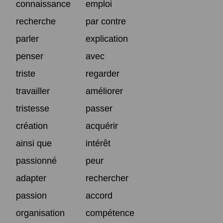
connaissance
emploi
recherche
par contre
parler
explication
penser
avec
triste
regarder
travailler
améliorer
tristesse
passer
création
acquérir
ainsi que
intérêt
passionné
peur
adapter
rechercher
passion
accord
organisation
compétence