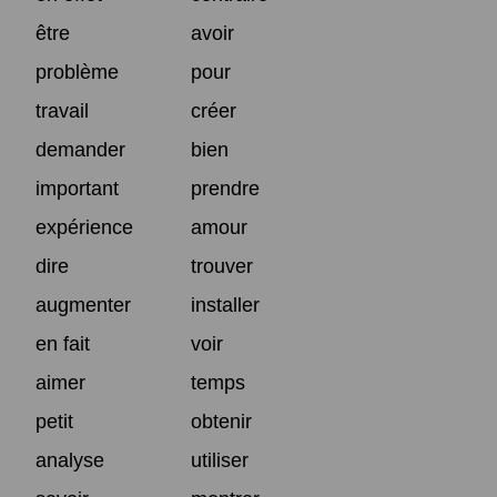
être
avoir
problème
pour
travail
créer
demander
bien
important
prendre
expérience
amour
dire
trouver
augmenter
installer
en fait
voir
aimer
temps
petit
obtenir
analyse
utiliser