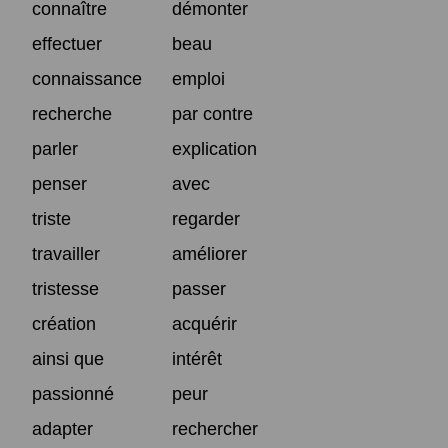
connaître
démonter
effectuer
beau
connaissance
emploi
recherche
par contre
parler
explication
penser
avec
triste
regarder
travailler
améliorer
tristesse
passer
création
acquérir
ainsi que
intérêt
passionné
peur
adapter
rechercher