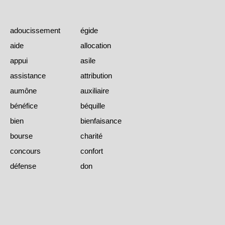
adoucissement
égide
aide
allocation
appui
asile
assistance
attribution
aumône
auxiliaire
bénéfice
béquille
bien
bienfaisance
bourse
charité
concours
confort
défense
don