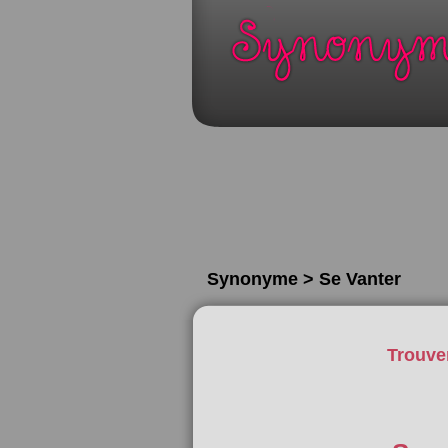
Synonyme > Se Vanter
Trouve