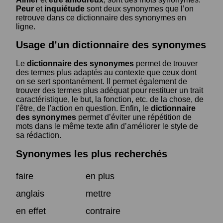
Peur
et
inquiétude
sont deux synonymes que l’on
retrouve dans ce dictionnaire des synonymes en
ligne.
Usage d’un dictionnaire des synonymes
Le
dictionnaire des synonymes
permet de trouver
des termes plus adaptés au contexte que ceux dont
on se sert spontanément. Il permet également de
trouver des termes plus adéquat pour restituer un trait
caractéristique, le but, la fonction, etc. de la chose, de
l'être, de l'action en question. Enfin, le
dictionnaire
des synonymes
permet d’éviter une répétition de
mots dans le même texte afin d’améliorer le style de
sa rédaction.
Synonymes les plus recherchés
faire
en plus
anglais
mettre
en effet
contraire