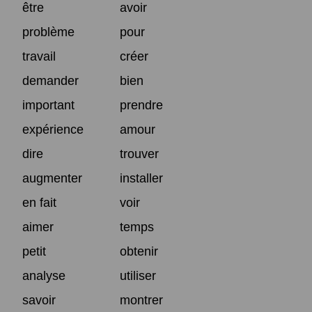
être
avoir
problème
pour
travail
créer
demander
bien
important
prendre
expérience
amour
dire
trouver
augmenter
installer
en fait
voir
aimer
temps
petit
obtenir
analyse
utiliser
savoir
montrer