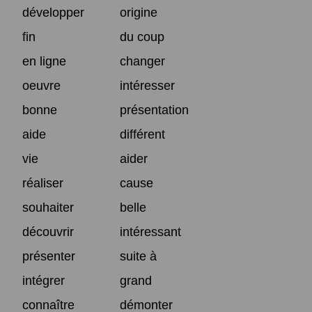
développer
origine
fin
du coup
en ligne
changer
oeuvre
intéresser
bonne
présentation
aide
différent
vie
aider
réaliser
cause
souhaiter
belle
découvrir
intéressant
présenter
suite à
intégrer
grand
connaître
démonter