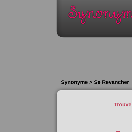
Synonyme > Se Revancher
Trouve