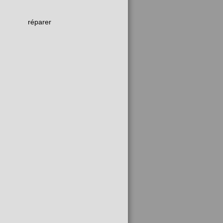
réparer