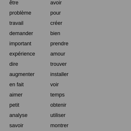
être
avoir
problème
pour
travail
créer
demander
bien
important
prendre
expérience
amour
dire
trouver
augmenter
installer
en fait
voir
aimer
temps
petit
obtenir
analyse
utiliser
savoir
montrer