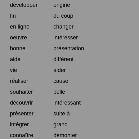
développer
origine
fin
du coup
en ligne
changer
oeuvre
intéresser
bonne
présentation
aide
différent
vie
aider
réaliser
cause
souhaiter
belle
découvrir
intéressant
présenter
suite à
intégrer
grand
connaître
démonter