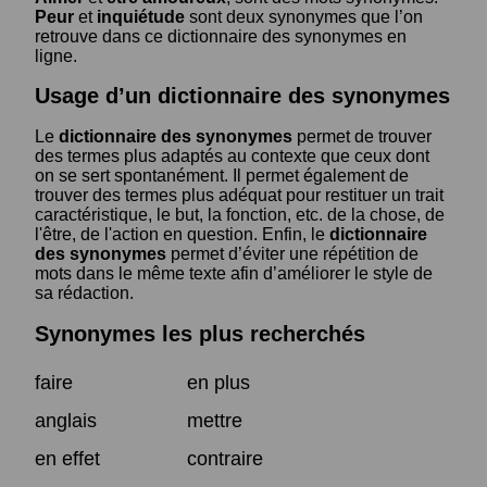
Peur
et
inquiétude
sont deux synonymes que l’on
retrouve dans ce dictionnaire des synonymes en
ligne.
Usage d’un dictionnaire des synonymes
Le
dictionnaire des synonymes
permet de trouver
des termes plus adaptés au contexte que ceux dont
on se sert spontanément. Il permet également de
trouver des termes plus adéquat pour restituer un trait
caractéristique, le but, la fonction, etc. de la chose, de
l'être, de l'action en question. Enfin, le
dictionnaire
des synonymes
permet d’éviter une répétition de
mots dans le même texte afin d’améliorer le style de
sa rédaction.
Synonymes les plus recherchés
faire
en plus
anglais
mettre
en effet
contraire