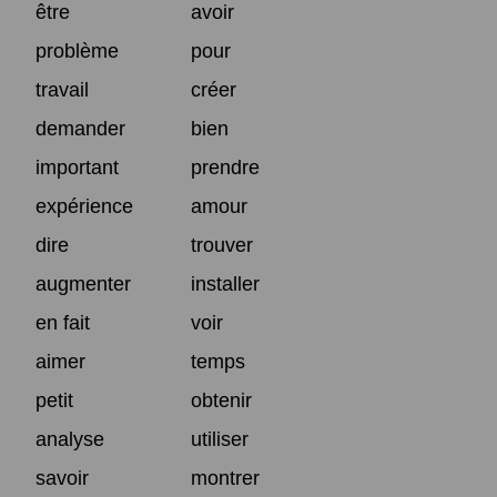
être
avoir
problème
pour
travail
créer
demander
bien
important
prendre
expérience
amour
dire
trouver
augmenter
installer
en fait
voir
aimer
temps
petit
obtenir
analyse
utiliser
savoir
montrer