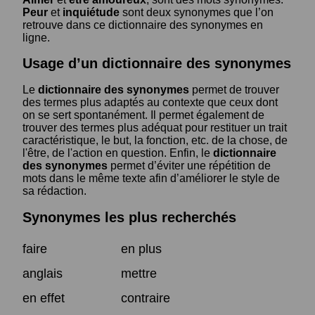
Peur
et
inquiétude
sont deux synonymes que l’on
retrouve dans ce dictionnaire des synonymes en
ligne.
Usage d’un dictionnaire des synonymes
Le
dictionnaire des synonymes
permet de trouver
des termes plus adaptés au contexte que ceux dont
on se sert spontanément. Il permet également de
trouver des termes plus adéquat pour restituer un trait
caractéristique, le but, la fonction, etc. de la chose, de
l'être, de l'action en question. Enfin, le
dictionnaire
des synonymes
permet d’éviter une répétition de
mots dans le même texte afin d’améliorer le style de
sa rédaction.
Synonymes les plus recherchés
faire
en plus
anglais
mettre
en effet
contraire