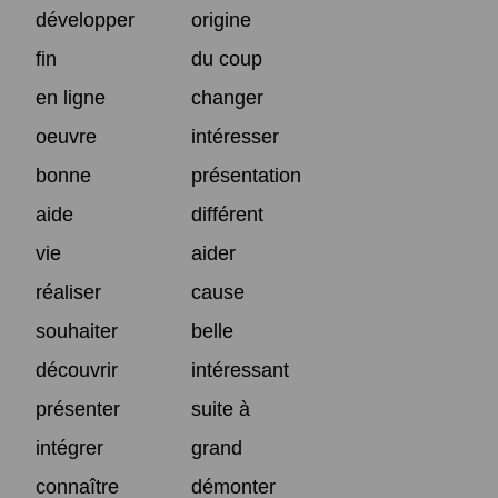
développer
origine
fin
du coup
en ligne
changer
oeuvre
intéresser
bonne
présentation
aide
différent
vie
aider
réaliser
cause
souhaiter
belle
découvrir
intéressant
présenter
suite à
intégrer
grand
connaître
démonter