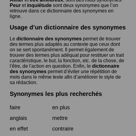
Peur
et
inquiétude
sont deux synonymes que l’on
retrouve dans ce dictionnaire des synonymes en
ligne.
Usage d’un dictionnaire des synonymes
Le
dictionnaire des synonymes
permet de trouver
des termes plus adaptés au contexte que ceux dont
on se sert spontanément. Il permet également de
trouver des termes plus adéquat pour restituer un trait
caractéristique, le but, la fonction, etc. de la chose, de
l'être, de l'action en question. Enfin, le
dictionnaire
des synonymes
permet d’éviter une répétition de
mots dans le même texte afin d’améliorer le style de
sa rédaction.
Synonymes les plus recherchés
faire
en plus
anglais
mettre
en effet
contraire