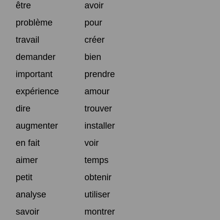
être
avoir
problème
pour
travail
créer
demander
bien
important
prendre
expérience
amour
dire
trouver
augmenter
installer
en fait
voir
aimer
temps
petit
obtenir
analyse
utiliser
savoir
montrer