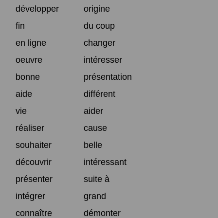
développer
origine
fin
du coup
en ligne
changer
oeuvre
intéresser
bonne
présentation
aide
différent
vie
aider
réaliser
cause
souhaiter
belle
découvrir
intéressant
présenter
suite à
intégrer
grand
connaître
démonter