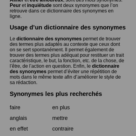
Peur
et
inquiétude
sont deux synonymes que l’on
retrouve dans ce dictionnaire des synonymes en
ligne.
Usage d’un dictionnaire des synonymes
Le
dictionnaire des synonymes
permet de trouver
des termes plus adaptés au contexte que ceux dont
on se sert spontanément. Il permet également de
trouver des termes plus adéquat pour restituer un trait
caractéristique, le but, la fonction, etc. de la chose, de
l'être, de l'action en question. Enfin, le
dictionnaire
des synonymes
permet d’éviter une répétition de
mots dans le même texte afin d’améliorer le style de
sa rédaction.
Synonymes les plus recherchés
faire
en plus
anglais
mettre
en effet
contraire