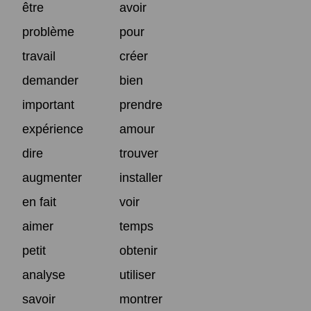
être
avoir
problème
pour
travail
créer
demander
bien
important
prendre
expérience
amour
dire
trouver
augmenter
installer
en fait
voir
aimer
temps
petit
obtenir
analyse
utiliser
savoir
montrer