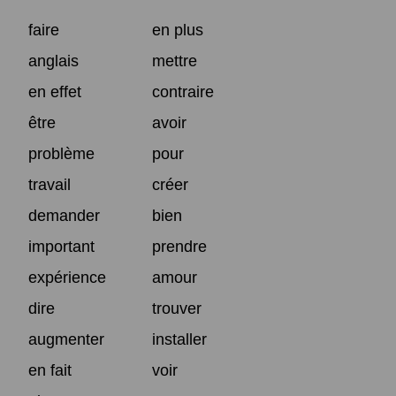
faire
en plus
anglais
mettre
en effet
contraire
être
avoir
problème
pour
travail
créer
demander
bien
important
prendre
expérience
amour
dire
trouver
augmenter
installer
en fait
voir