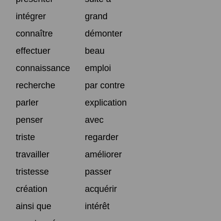
intégrer
grand
connaître
démonter
effectuer
beau
connaissance
emploi
recherche
par contre
parler
explication
penser
avec
triste
regarder
travailler
améliorer
tristesse
passer
création
acquérir
ainsi que
intérêt