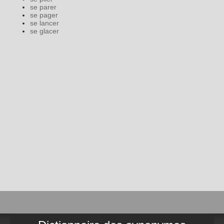
se parer
se pager
se lancer
se glacer