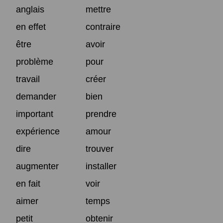
anglais
mettre
en effet
contraire
être
avoir
problème
pour
travail
créer
demander
bien
important
prendre
expérience
amour
dire
trouver
augmenter
installer
en fait
voir
aimer
temps
petit
obtenir