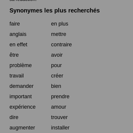
Synonymes les plus recherchés
faire
en plus
anglais
mettre
en effet
contraire
être
avoir
problème
pour
travail
créer
demander
bien
important
prendre
expérience
amour
dire
trouver
augmenter
installer