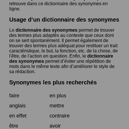
retrouve dans ce dictionnaire des synonymes en
ligne.
Usage d’un dictionnaire des synonymes
Le
dictionnaire des synonymes
permet de trouver
des termes plus adaptés au contexte que ceux dont
on se sert spontanément. Il permet également de
trouver des termes plus adéquat pour restituer un trait
caractéristique, le but, la fonction, etc. de la chose, de
l'être, de l'action en question. Enfin, le
dictionnaire
des synonymes
permet d’éviter une répétition de
mots dans le même texte afin d’améliorer le style de
sa rédaction.
Synonymes les plus recherchés
faire
en plus
anglais
mettre
en effet
contraire
être
avoir