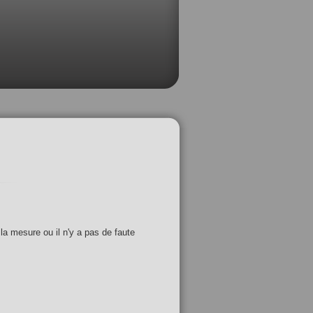
 la mesure ou il n'y a pas de faute