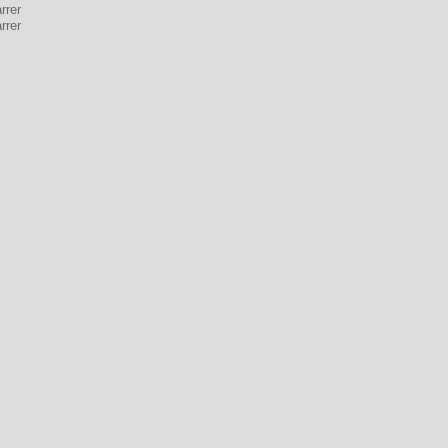
rrer
rrer