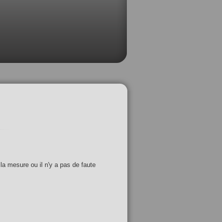
 la mesure ou il n'y a pas de faute