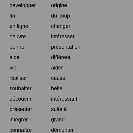
développer
origine
fin
du coup
en ligne
changer
oeuvre
intéresser
bonne
présentation
aide
différent
vie
aider
réaliser
cause
souhaiter
belle
découvrir
intéressant
présenter
suite à
intégrer
grand
connaître
démonter