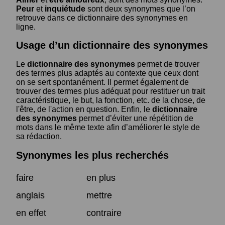
Peur
et
inquiétude
sont deux synonymes que l’on
retrouve dans ce dictionnaire des synonymes en
ligne.
Usage d’un dictionnaire des synonymes
Le
dictionnaire des synonymes
permet de trouver
des termes plus adaptés au contexte que ceux dont
on se sert spontanément. Il permet également de
trouver des termes plus adéquat pour restituer un trait
caractéristique, le but, la fonction, etc. de la chose, de
l'être, de l'action en question. Enfin, le
dictionnaire
des synonymes
permet d’éviter une répétition de
mots dans le même texte afin d’améliorer le style de
sa rédaction.
Synonymes les plus recherchés
faire
en plus
anglais
mettre
en effet
contraire