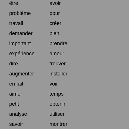
être
avoir
problème
pour
travail
créer
demander
bien
important
prendre
expérience
amour
dire
trouver
augmenter
installer
en fait
voir
aimer
temps
petit
obtenir
analyse
utiliser
savoir
montrer