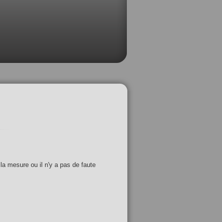
 la mesure ou il n'y a pas de faute