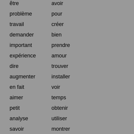
être
avoir
problème
pour
travail
créer
demander
bien
important
prendre
expérience
amour
dire
trouver
augmenter
installer
en fait
voir
aimer
temps
petit
obtenir
analyse
utiliser
savoir
montrer