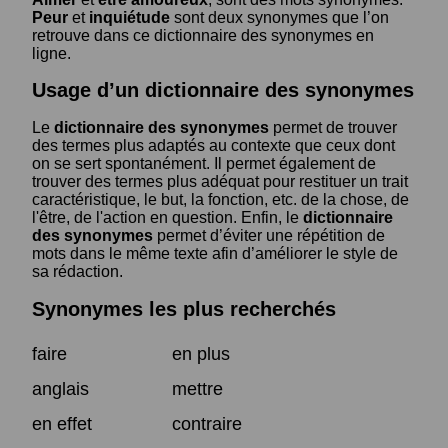
Peur
et
inquiétude
sont deux synonymes que l’on
retrouve dans ce dictionnaire des synonymes en
ligne.
Usage d’un dictionnaire des synonymes
Le
dictionnaire des synonymes
permet de trouver
des termes plus adaptés au contexte que ceux dont
on se sert spontanément. Il permet également de
trouver des termes plus adéquat pour restituer un trait
caractéristique, le but, la fonction, etc. de la chose, de
l'être, de l'action en question. Enfin, le
dictionnaire
des synonymes
permet d’éviter une répétition de
mots dans le même texte afin d’améliorer le style de
sa rédaction.
Synonymes les plus recherchés
faire
en plus
anglais
mettre
en effet
contraire