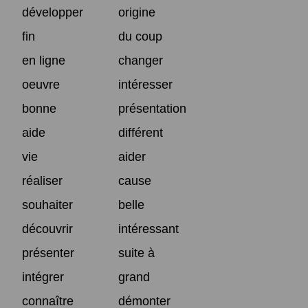
développer
origine
fin
du coup
en ligne
changer
oeuvre
intéresser
bonne
présentation
aide
différent
vie
aider
réaliser
cause
souhaiter
belle
découvrir
intéressant
présenter
suite à
intégrer
grand
connaître
démonter