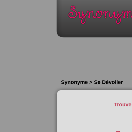
Synonyme > Se Dévoiler
Trouve