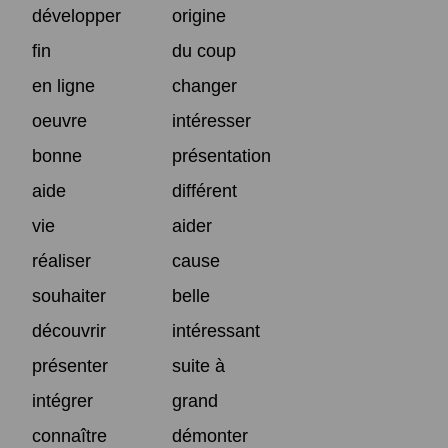
développer
origine
fin
du coup
en ligne
changer
oeuvre
intéresser
bonne
présentation
aide
différent
vie
aider
réaliser
cause
souhaiter
belle
découvrir
intéressant
présenter
suite à
intégrer
grand
connaître
démonter