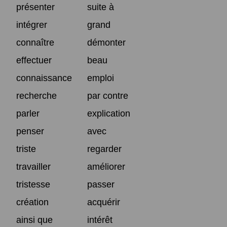
présenter
suite à
intégrer
grand
connaître
démonter
effectuer
beau
connaissance
emploi
recherche
par contre
parler
explication
penser
avec
triste
regarder
travailler
améliorer
tristesse
passer
création
acquérir
ainsi que
intérêt