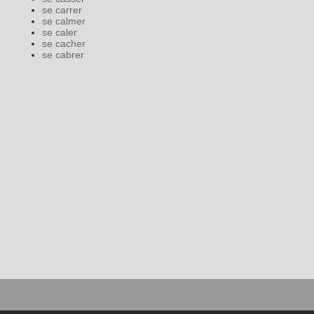
se carrer
se calmer
se caler
se cacher
se cabrer