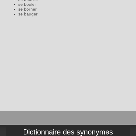
se bouler
se borner
se bauger
Dictionnaire des synonymes