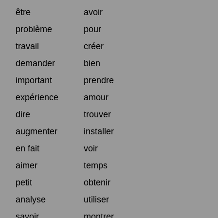
être
avoir
problème
pour
travail
créer
demander
bien
important
prendre
expérience
amour
dire
trouver
augmenter
installer
en fait
voir
aimer
temps
petit
obtenir
analyse
utiliser
savoir
montrer