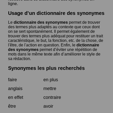
ligne.
Usage d’un dictionnaire des synonymes
Le
dictionnaire des synonymes
permet de trouver
des termes plus adaptés au contexte que ceux dont
on se sert spontanément. Il permet également de
trouver des termes plus adéquat pour restituer un trait
caractéristique, le but, la fonction, etc. de la chose, de
l'être, de l'action en question. Enfin, le
dictionnaire
des synonymes
permet d’éviter une répétition de
mots dans le même texte afin d’améliorer le style de
sa rédaction.
Synonymes les plus recherchés
faire
en plus
anglais
mettre
en effet
contraire
être
avoir