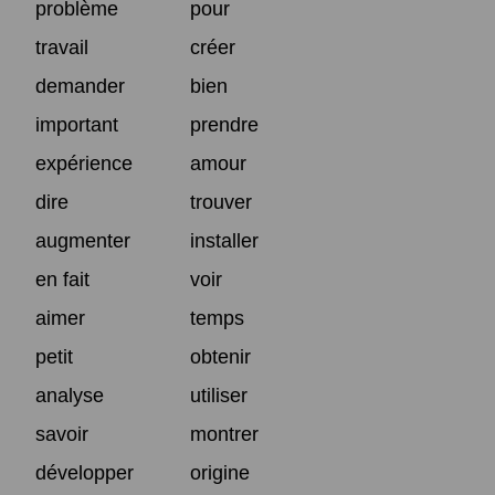
problème
pour
travail
créer
demander
bien
important
prendre
expérience
amour
dire
trouver
augmenter
installer
en fait
voir
aimer
temps
petit
obtenir
analyse
utiliser
savoir
montrer
développer
origine