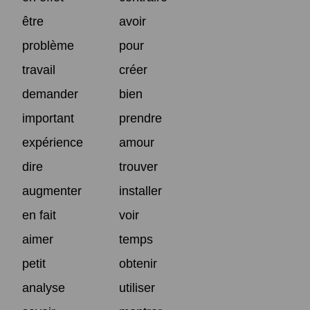
être
avoir
problème
pour
travail
créer
demander
bien
important
prendre
expérience
amour
dire
trouver
augmenter
installer
en fait
voir
aimer
temps
petit
obtenir
analyse
utiliser