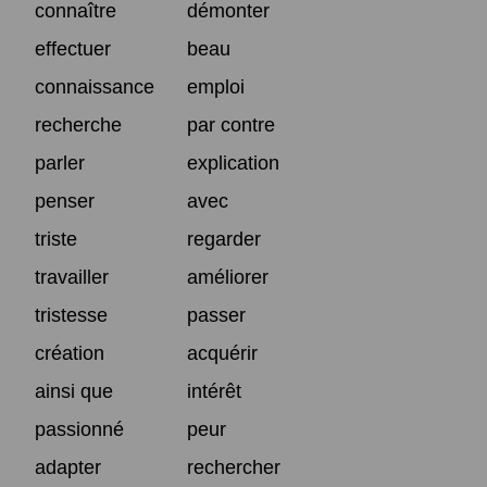
connaître
démonter
effectuer
beau
connaissance
emploi
recherche
par contre
parler
explication
penser
avec
triste
regarder
travailler
améliorer
tristesse
passer
création
acquérir
ainsi que
intérêt
passionné
peur
adapter
rechercher