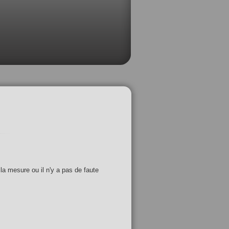
 la mesure ou il n'y a pas de faute