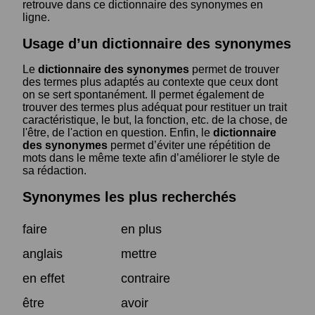
retrouve dans ce dictionnaire des synonymes en
ligne.
Usage d’un dictionnaire des synonymes
Le
dictionnaire des synonymes
permet de trouver
des termes plus adaptés au contexte que ceux dont
on se sert spontanément. Il permet également de
trouver des termes plus adéquat pour restituer un trait
caractéristique, le but, la fonction, etc. de la chose, de
l'être, de l'action en question. Enfin, le
dictionnaire
des synonymes
permet d’éviter une répétition de
mots dans le même texte afin d’améliorer le style de
sa rédaction.
Synonymes les plus recherchés
faire
en plus
anglais
mettre
en effet
contraire
être
avoir