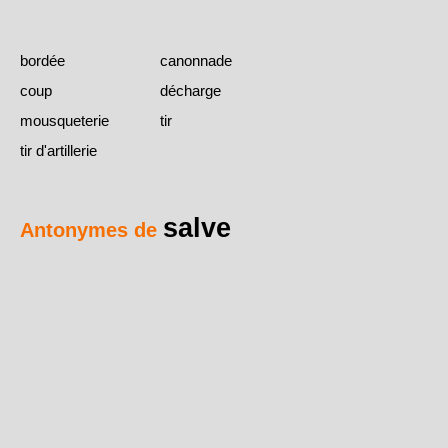
bordée
canonnade
coup
décharge
mousqueterie
tir
tir d'artillerie
salve
Antonymes de