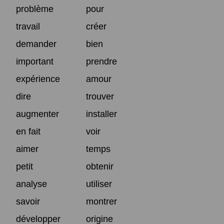
problème
pour
travail
créer
demander
bien
important
prendre
expérience
amour
dire
trouver
augmenter
installer
en fait
voir
aimer
temps
petit
obtenir
analyse
utiliser
savoir
montrer
développer
origine