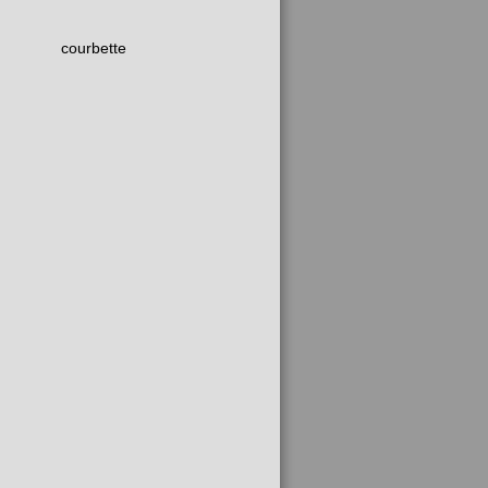
courbette