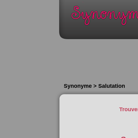
Synonyme > Salutation
Trouve