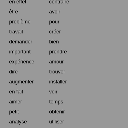
en effet
contraire
être
avoir
problème
pour
travail
créer
demander
bien
important
prendre
expérience
amour
dire
trouver
augmenter
installer
en fait
voir
aimer
temps
petit
obtenir
analyse
utiliser