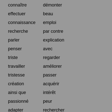
connaître
démonter
effectuer
beau
connaissance
emploi
recherche
par contre
parler
explication
penser
avec
triste
regarder
travailler
améliorer
tristesse
passer
création
acquérir
ainsi que
intérêt
passionné
peur
adapter
rechercher