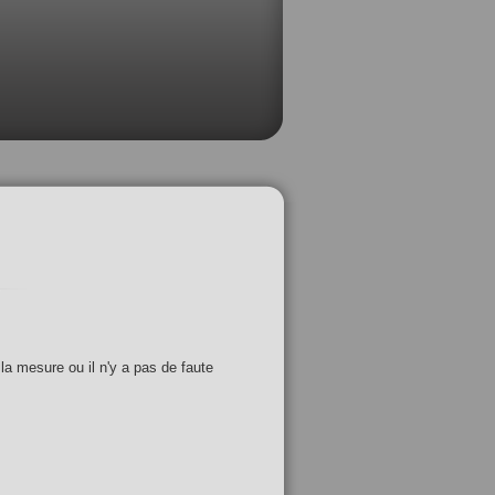
 la mesure ou il n'y a pas de faute