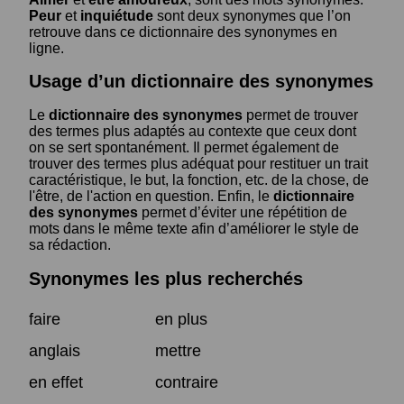
Peur
et
inquiétude
sont deux synonymes que l’on
retrouve dans ce dictionnaire des synonymes en
ligne.
Usage d’un dictionnaire des synonymes
Le
dictionnaire des synonymes
permet de trouver
des termes plus adaptés au contexte que ceux dont
on se sert spontanément. Il permet également de
trouver des termes plus adéquat pour restituer un trait
caractéristique, le but, la fonction, etc. de la chose, de
l'être, de l'action en question. Enfin, le
dictionnaire
des synonymes
permet d’éviter une répétition de
mots dans le même texte afin d’améliorer le style de
sa rédaction.
Synonymes les plus recherchés
faire
en plus
anglais
mettre
en effet
contraire