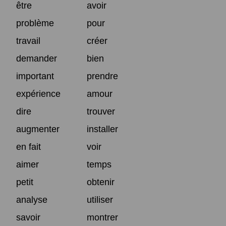
être
avoir
problème
pour
travail
créer
demander
bien
important
prendre
expérience
amour
dire
trouver
augmenter
installer
en fait
voir
aimer
temps
petit
obtenir
analyse
utiliser
savoir
montrer