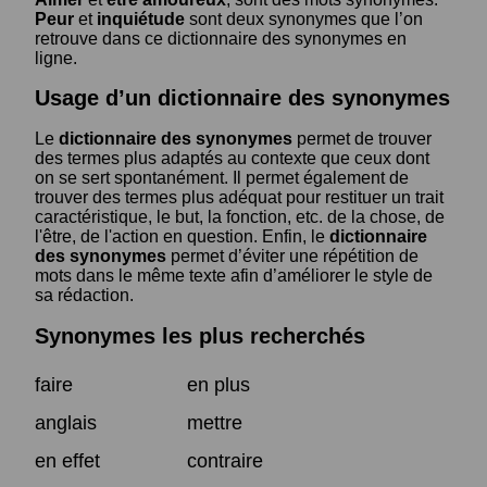
Peur
et
inquiétude
sont deux synonymes que l’on
retrouve dans ce dictionnaire des synonymes en
ligne.
Usage d’un dictionnaire des synonymes
Le
dictionnaire des synonymes
permet de trouver
des termes plus adaptés au contexte que ceux dont
on se sert spontanément. Il permet également de
trouver des termes plus adéquat pour restituer un trait
caractéristique, le but, la fonction, etc. de la chose, de
l'être, de l'action en question. Enfin, le
dictionnaire
des synonymes
permet d’éviter une répétition de
mots dans le même texte afin d’améliorer le style de
sa rédaction.
Synonymes les plus recherchés
faire
en plus
anglais
mettre
en effet
contraire