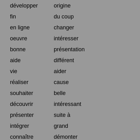
développer
origine
fin
du coup
en ligne
changer
oeuvre
intéresser
bonne
présentation
aide
différent
vie
aider
réaliser
cause
souhaiter
belle
découvrir
intéressant
présenter
suite à
intégrer
grand
connaître
démonter