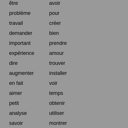
être
avoir
problème
pour
travail
créer
demander
bien
important
prendre
expérience
amour
dire
trouver
augmenter
installer
en fait
voir
aimer
temps
petit
obtenir
analyse
utiliser
savoir
montrer