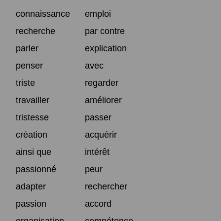
connaissance
emploi
recherche
par contre
parler
explication
penser
avec
triste
regarder
travailler
améliorer
tristesse
passer
création
acquérir
ainsi que
intérêt
passionné
peur
adapter
rechercher
passion
accord