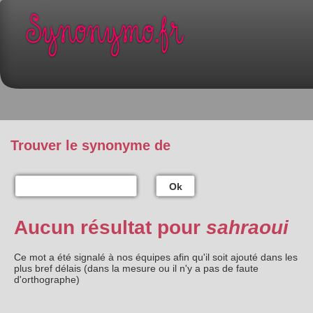
Trouver le synonyme de
Ok
Aucun résultat pour
sahraoui
Ce mot a été signalé à nos équipes afin qu'il soit ajouté dans les
plus bref délais (dans la mesure ou il n'y a pas de faute
d'orthographe)