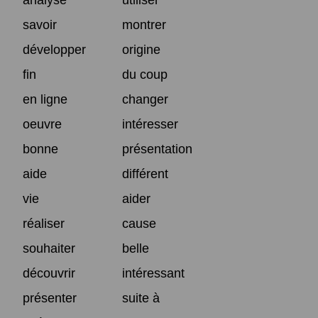
savoir
montrer
développer
origine
fin
du coup
en ligne
changer
oeuvre
intéresser
bonne
présentation
aide
différent
vie
aider
réaliser
cause
souhaiter
belle
découvrir
intéressant
présenter
suite à